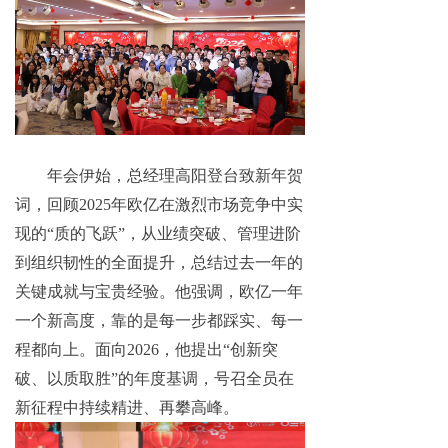
年会伊始，总经理高阳登台致新年贺
词，回顾
2025年欧亿在激烈市场竞争中实
现的“质的飞跃”，从业绩突破、管理进阶
到组织韧性的全面提升，总结过去一年的
关键成就与宝贵经验。他强调，欧亿一年
一个新高度，靠的是每一步都踩实、每一
程都向上。面向2026，他提出“创新突
破、以质取胜”的年度基调，号召全员在
新征程中持续精进、再攀高峰。